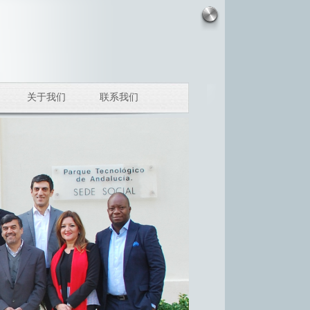
关于我们
联系我们