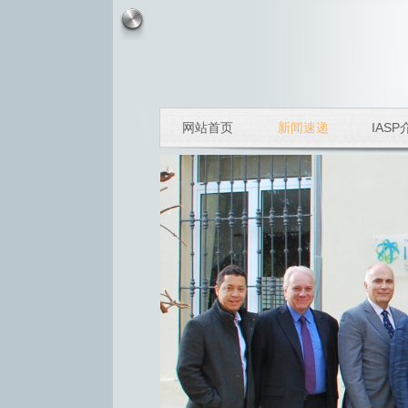
网站首页
新闻速递
IASP