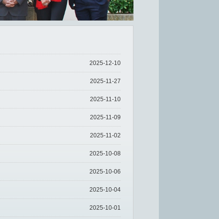
2025-12-10
2025-11-27
2025-11-10
2025-11-09
2025-11-02
2025-10-08
2025-10-06
2025-10-04
2025-10-01