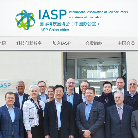
介绍
科技创新服务
加入IASP
会费缴纳
中国会员