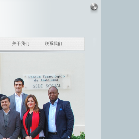
关于我们
联系我们