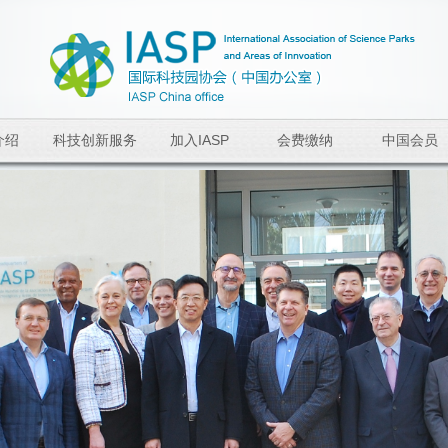
介绍
科技创新服务
加入IASP
会费缴纳
中国会员