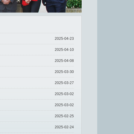
2025-04-23
2025-04-10
2025-04-08
2025-03-30
2025-03-27
2025-03-02
2025-03-02
2025-02-25
2025-02-24