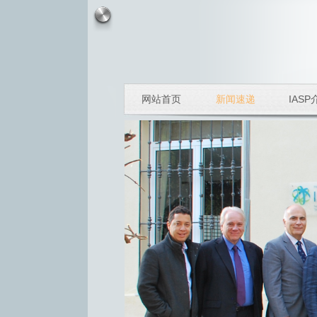
网站首页
新闻速递
IASP