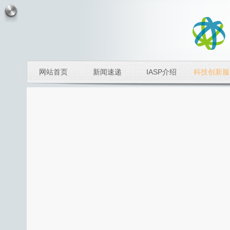
网站首页
新闻速递
IASP介绍
科技创新服