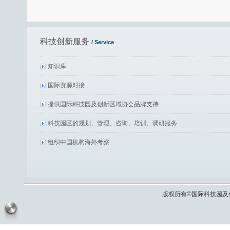
科技创新服务
/ Service
知识库
国际资源对接
提供国际科技园及创新区域协会品牌支持
科技园区的规划、管理、咨询、培训、调研服务
组织中国机构海外考察
版权所有©国际科技园及