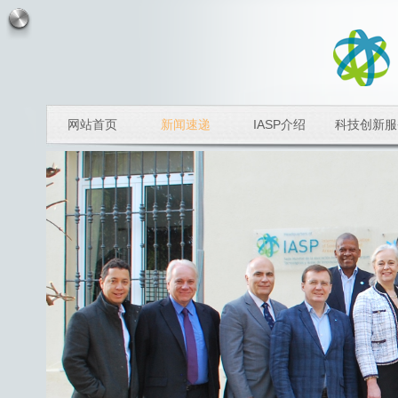
网站首页
新闻速递
IASP介绍
科技创新服