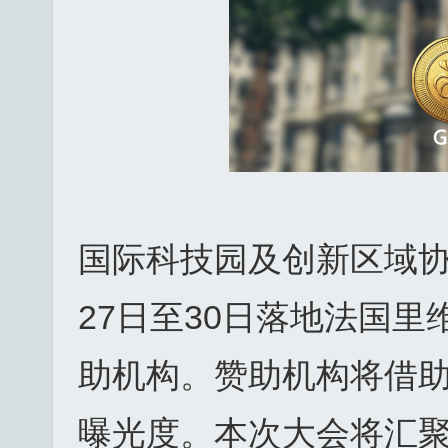
国际科技园及创新区域协会
27日至30日落地法国里维
助机构。赞助机构将借
曝光度。本次大会将汇