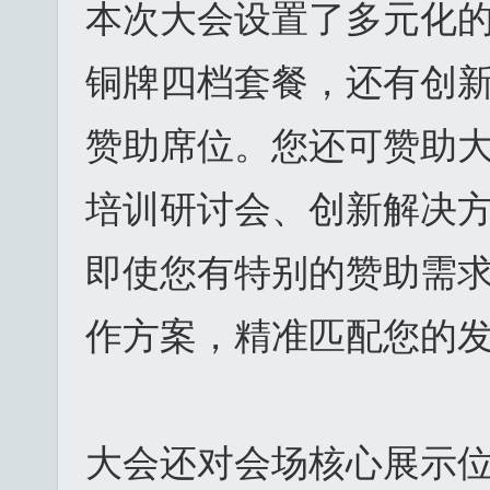
本次大会设置了多元化
铜牌四档套餐，还有创
赞助席位。您还可赞助
培训研讨会、创新解决方
即使您有特别的赞助需
作方案，精准匹配您的
大会还对会场核心展示