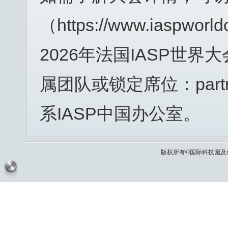
（https://www.iaspw
2026年法国IASP世
属团队或锁定席位：partn
系IASP中国办公室。
版权所有©国际科技园及