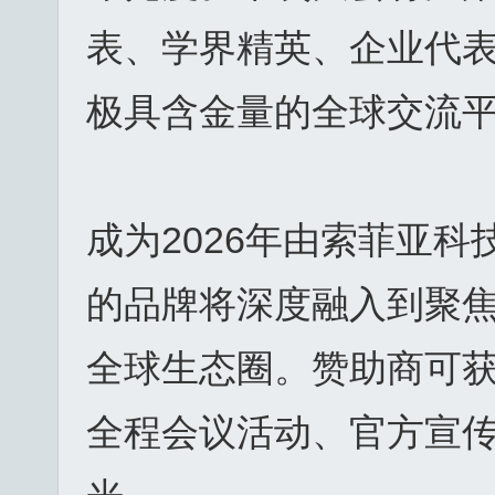
表、学界精英、企业代
极具含金量的全球交流
成为2026年由索菲亚科
的品牌将深度融入到聚
全球生态圈。赞助商可
全程会议活动、官方宣