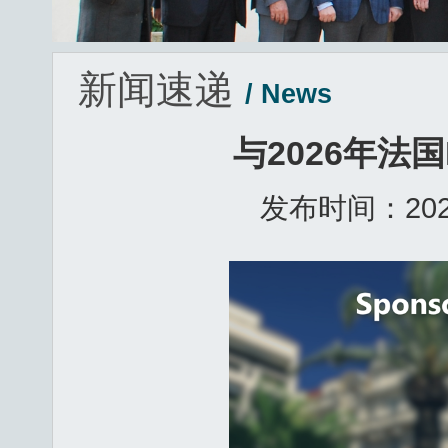
新闻速递
/ News
与2026年法
发布时间：2026