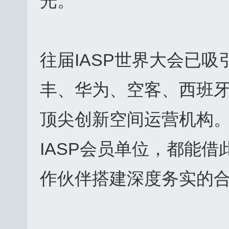
光。
往届IASP世界大会已
丰、华为、空客、西班牙
顶尖创新空间运营机构
IASP会员单位，都能
作伙伴搭建深度务实的