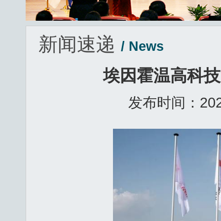
新闻速递
/ News
埃因霍温高科技
发布时间：2026