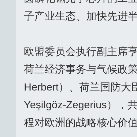
子产业生态、加快先进
欧盟委员会执行副主席亨娜·维
荷兰经济事务与气候政策大
Herbert）、荷兰国防
Yeşilgöz-Zeger
程对欧洲的战略核心价