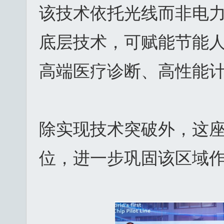
该技术依托光线而非电
底层技术，可赋能节能人
高端医疗诊断、高性能
除实现技术突破外，这
位，进一步巩固该区域