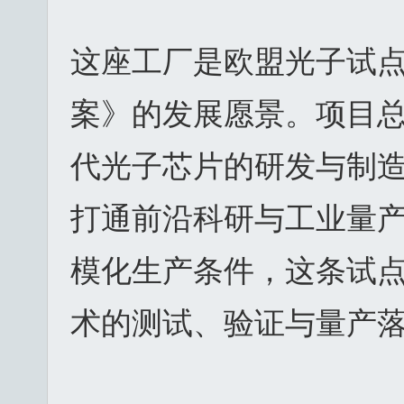
这座工厂是欧盟光子试
案》的发展愿景。项目总
代光子芯片的研发与制
打通前沿科研与工业量
模化生产条件，这条试
术的测试、验证与量产