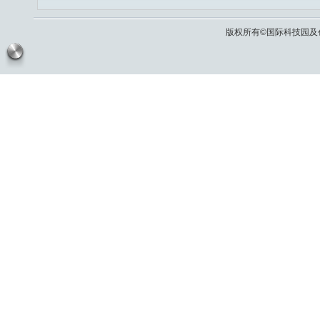
版权所有©国际科技园及