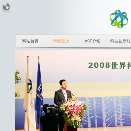
网站首页
新闻速递
IASP介绍
科技创新服