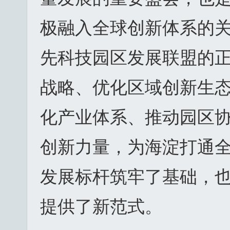
极融入全球创新体系的
先科技园区发展联盟的
战略、优化区域创新生
化产业体系、推动园区协
创新力量，为海淀打通
发展标杆筑牢了基础，
提供了新范式。