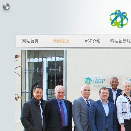
网站首页
新闻速递
IASP介绍
科技创新服