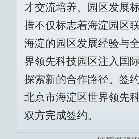
才交流培养、园区发展
措不仅标志着海淀园区
海淀的园区发展经验与
界领先科技园区注入国
探索新的合作路径。签约
北京市海淀区世界领先
双方完成签约。
版权所有©国际科技园及