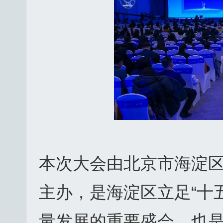
本次大会由北京市海淀
主办，是海淀区立足“十
量发展的重要盛会，也