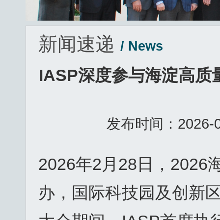
新闻速递
/ News
IASP深度参与海淀高
发布时间：2026-
2026年2月28日，2
办，国际科技园及创新区