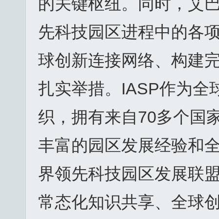
的关键枢纽。同时，艾巴
先科技园区进程中的各
球创新连接网络、构建
扎实举措。IASP作为
织，拥有来自70多个国
丰富的园区发展经验和
界领先科技园区发展联
常态化知识共享、全球