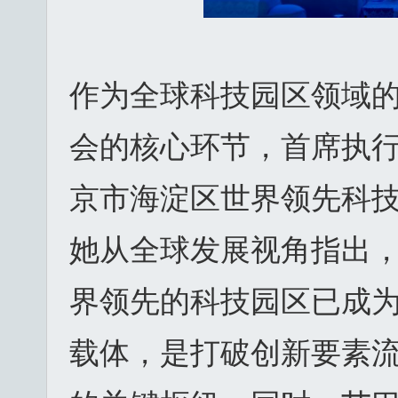
作为全球科技园区领域的
会的核心环节，首席执行
京市海淀区世界领先科
她从全球发展视角指出
界领先的科技园区已成
载体，是打破创新要素